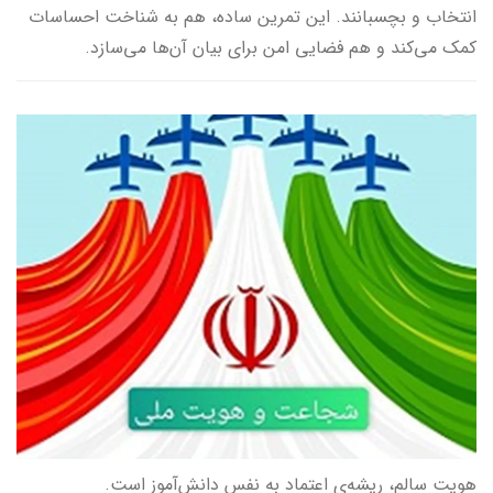
انتخاب و بچسبانند. این تمرین ساده، هم به شناخت احساسات
کمک می‌کند و هم فضایی امن برای بیان آن‌ها می‌سازد.
هویت سالم، ریشه‌ی اعتماد به نفس دانش‌آموز است.