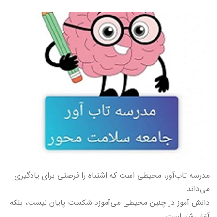
مدرسه تاب‌آور، محیطی است که اشتباه را فرصتی برای یادگیری
می‌داند.
دانش آموز در چنین محیطی می‌آموزد شکست پایان نیست، بلکه
آغاز رشد است.