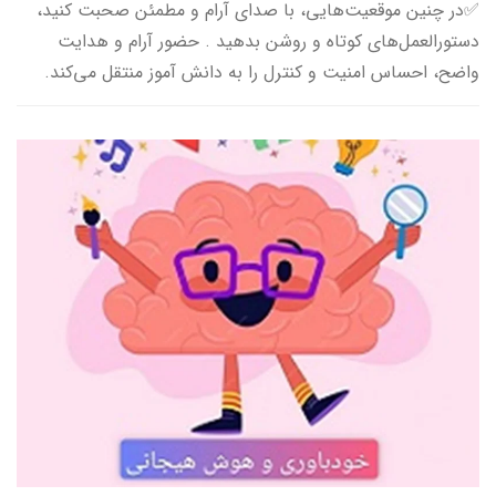
✅در چنین موقعیت‌هایی، با صدای آرام و مطمئن صحبت کنید،
دستورالعمل‌های کوتاه و روشن بدهید . حضور آرام و هدایت
واضح، احساس امنیت و کنترل را به دانش آموز منتقل می‌کند.