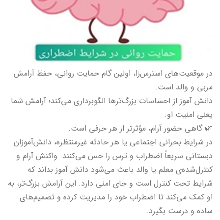
در موقعیت‌های استرس‌زا، اولین گام حمایت روانی، حفظ آرامش
مربی و والد است.
دانش آموز از احساسات بزرگ‌ترها الگوبرداری می‌کند؛ آرامش شما
یعنی امنیت او.
🌿 گاهی حضور آرام، مؤثرتر از هر حرفی است.
در شرایط بحرانی اجتماعی یا هر حادثه غیرمنتظره، دانش‌آموزان
دبستانی سریعاً اضطراب و ترس را حس می‌کنند. واکنش آرام و
کنترل‌شده‌ی معلم یا والد باعث می‌شود دانش آموز بداند که
شرایط تحت کنترل است و جای امنی دارد. این آرامش بزرگ‌تر، به
او کمک می‌کند تا اضطراب خود را مدیریت کرده و تصمیم‌های
ساده و درست بگیرد.