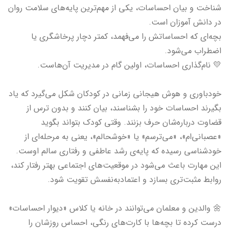
شناخت و بیان احساسات، یکی از مهم‌ترین پایه‌های سلامت روان
در دانش آموزان است.
بچه‌ای که احساساتش را می‌فهمد، کمتر دچار پرخاشگری یا
اضطراب می‌شود.
💛 نام‌گذاری احساسات، اولین گام در مدیریت آن‌هاست.
خودباوری و هوش هیجانی زمانی در کودکان شکل می‌گیرد که یاد
بگیرند احساسات خود را بشناسند، بیان کنند و بدون ترس از
قضاوت درباره‌شان حرف بزنند. وقتی کودک بتواند بگوید
«عصبانی‌ام»، «می‌ترسم» یا «خوشحالم»، یعنی به مرحله‌ای از
خودشناسی رسیده که پایه‌ی رشد عاطفی و رفتاری سالم اوست.
این مهارت باعث می‌شود در موقعیت‌های اجتماعی بهتر رفتار کند،
روابط مثبت‌تری بسازد و اعتمادبه‌نفسش تقویت شود.
🌼 والدین و معلمان می‌توانند در خانه یا کلاس «دیوار احساسات»
درست کرده تا بچه‌ها با کارت‌های رنگی، احساس روزشان را