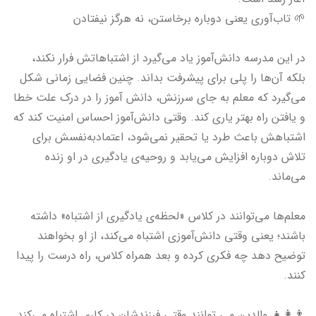
🌱 تاب‌آوری یعنی دوباره برخاستن، نه هرگز نیفتادن
در این مدرسه دانش‌آموز یاد می‌گیرد از اشتباهاتش فرار نکند،
بلکه آن‌ها را پلی برای پیشرفت بداند. چنین فضایی زمانی شکل
می‌گیرد که معلم به جای سرزنش، دانش آموز را در درک علت خطا
و یافتن راه بهتر یاری کند. وقتی دانش‌آموز احساس امنیت کند که
اشتباهش باعث طرد یا تحقیر نمی‌شود، اعتمادبه‌نفسش برای
تلاش دوباره افزایش می‌یابد و روحیه‌ی یادگیری در او زنده
می‌ماند.
معلم‌ها می‌توانند در کلاس «لحظه‌ی یادگیری از اشتباه» داشته
باشند؛ یعنی وقتی دانش‌آموزی اشتباه می‌کند، از او بخواهند
توضیح دهد چه فکری کرده و بعد همراه کلاس، راه درست را پیدا
کنند.
👨‍👩‍👧 والدین می توانند وقتی فرزندشان در کاری اشتباه می‌کند