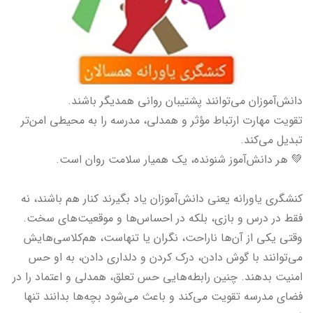
دانش‌آموزان می‌توانند پشتیبان روانی همدیگر باشند.
تقویت مهارت ارتباط مؤثر و همدلی، مدرسه را به محیطی امن‌تر
تبدیل می‌کند.
💚 هر دانش‌آموز شنونده، یک همیار سلامت روان است.
کنشگری یاورانه یعنی دانش‌آموزان یاد بگیرند کنار هم باشند، نه
فقط در درس و بازی، بلکه در احساس‌ها و موقعیت‌های سخت.
وقتی یکی از آن‌ها ناراحت، نگران یا تنهاست، هم‌کلاسی‌هایش
می‌توانند با گوش دادن، درک کردن و دلداری دادن، به او حس
امنیت بدهند. چنین رابطه‌هایی حس تعلق، همدلی و اعتماد را در
فضای مدرسه تقویت می‌کند و باعث می‌شود بچه‌ها بدانند تنها