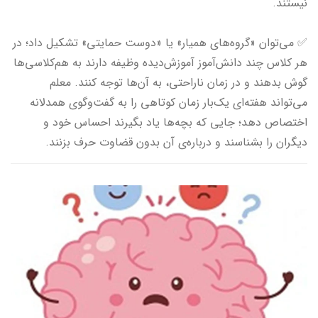
نیستند.
✅ می‌توان «گروه‌های همیار» یا «دوست حمایتی» تشکیل داد؛ در
هر کلاس چند دانش‌آموز آموزش‌دیده وظیفه دارند به هم‌کلاسی‌ها
گوش بدهند و در زمان ناراحتی، به آن‌ها توجه کنند. معلم
می‌تواند هفته‌ای یک‌بار زمان کوتاهی را به گفت‌وگوی همدلانه
اختصاص دهد؛ جایی که بچه‌ها یاد بگیرند احساس خود و
دیگران را بشناسند و درباره‌ی آن بدون قضاوت حرف بزنند.