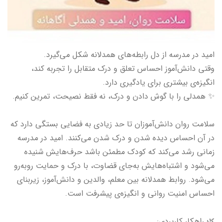
امید در مدرسه از دل رابطه‌های همدلانه شکل می‌گیرد.
وقتی دانش‌آموز احساس تعلق و درک متقابل را تجربه کند،
انگیزه‌ی بیشتری برای یادگیری دارد.
✨ همدلی را با گوش دادن و درک، نه فقط نصیحت، تمرین کنیم.
سلامت روان دانش‌آموزان تا حد زیادی به فضایی بستگی دارد که
در آن احساس دیده شدن و درک شدن می‌کنند. امید در مدرسه
زمانی رشد می‌کند که کودک مطمئن باشد حرف‌هایش شنیده
می‌شود و اشتباه‌هایش به‌جای قضاوت، با درک و حمایت روبه‌رو
می‌شود. روابط همدلانه بین معلم، والدین و دانش‌آموز، زیربنای
احساس امنیت روانی و انگیزه‌ی پیشرفت است.
🌿 راهکار کاربردی: