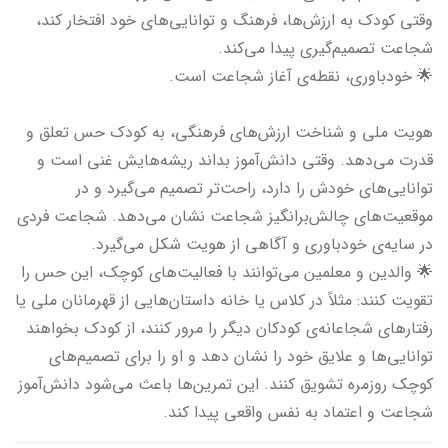
وقتی کودک به ارزش‌ها، فرهنگ و توانایی‌های خود افتخار کند،
شجاعت تصمیم‌گیری پیدا می‌کند.
🌟 خودباوری، نقطه‌ی آغاز شجاعت است.
هویت ملی و شناخت ارزش‌های فرهنگی، به کودک حس تعلق و
قدرت می‌دهد. وقتی دانش‌آموز بداند ریشه‌هایش غنی است و
توانایی‌های خودش را دارد، راحت‌تر تصمیم می‌گیرد و در
موقعیت‌های چالش‌برانگیز شجاعت نشان می‌دهد. شجاعت فردی
در سایه‌ی خودباوری و آگاهی از هویت شکل می‌گیرد.
🌟 والدین و معلمین می‌توانند با فعالیت‌های کوچک، این حس را
تقویت کنند: مثلاً در کلاس یا خانه داستان‌هایی از قهرمانان ملی یا
رفتارهای شجاعانه‌ی کودکان دیگر را مرور کنند، از کودک بخواهند
توانایی‌ها و علایق خود را نشان دهد و او را برای تصمیم‌های
کوچک روزمره تشویق کنند. این تمرین‌ها باعث می‌شود دانش‌آموز
شجاعت و اعتماد به نفس واقعی پیدا کند.