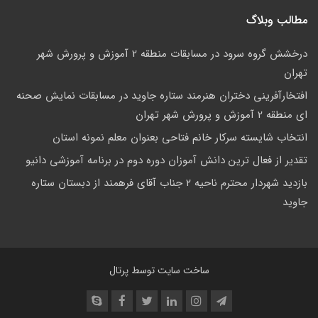
مطالب وبلاگ
درخشش گروه سرود در مسابقات منطقه 2 آموزش و پرورش شهر
تهران
افتخارآفرینی دختران هنرمند ستاره جاوید در مسابقات نمایش صحنه
ای منطقه 2 آموزش و پرورش شهر تهران
انتخاب شایسته سرکار خانم فتاحی بعنوان معلم نمونه استان
تقدیر از فعال ترین دانش آموزان دوره دوم در برنامه آموزشی دانیو
بازدید شهردار محترم ناحیه ۲ جناب آقای فرهمند از دبستان ستاره
جاوید
ساخت سایت توسط
پرتال