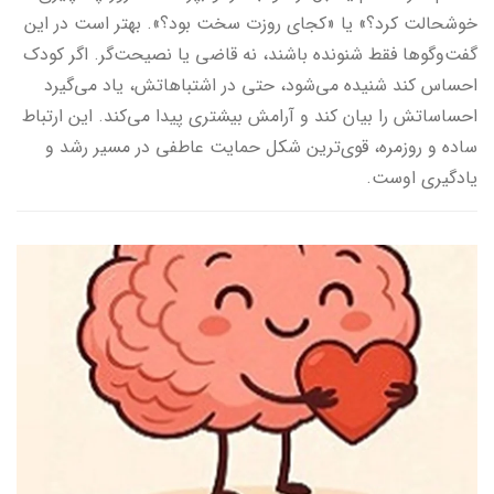
خوشحالت کرد؟» یا «کجای روزت سخت بود؟». بهتر است در این
گفت‌وگوها فقط شنونده باشند، نه قاضی یا نصیحت‌گر. اگر کودک
احساس کند شنیده می‌شود، حتی در اشتباهاتش، یاد می‌گیرد
احساساتش را بیان کند و آرامش بیشتری پیدا می‌کند. این ارتباط
ساده و روزمره، قوی‌ترین شکل حمایت عاطفی در مسیر رشد و
یادگیری اوست.