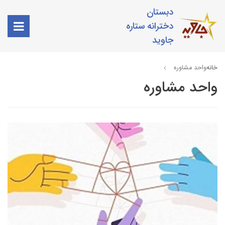
دبستان
دخترانه ستاره
جاوید
خانه
واحد مشاوره
واحد مشاوره