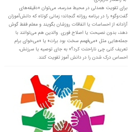
برای تقویت همدلی در محیط مدرسه، می‌توان «دقیقه‌های
گفت‌وگو» را در برنامه روزانه گنجاند؛ زمانی کوتاه که دانش‌آموزان
آزادانه از احساسات یا اتفاقات روزشان بگویند و معلم فقط گوش
دهد، بدون نصیحت یا اصلاح فوری. والدین هم می‌توانند با
جمله‌هایی مثل «می‌فهمم سخت بود برات» یا «می‌خوای برام
تعریف کنی چی ناراحتت کرد؟» به جای توصیه یا سرزنش،
احساس درک شدن را در دانش آموز تقویت کنند.