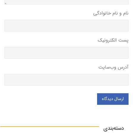
نام و نام خانوادگی
پست الکترونیک
آدرس وب‌سایت
ارسال دیدگاه
دسته‌بندی