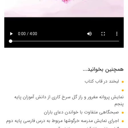
همچنین بخوانید...
لبخند در قاب کتاب
نمایش پروانه مغرور و راز گل سرخ کاری از دانش آموزان پایه
پنجم
صبحگاهی متفاوت با خواندن دعای باران
اجرای نمایش مدرسه خرگوشها مربوط به درس فارسی پایه دوم