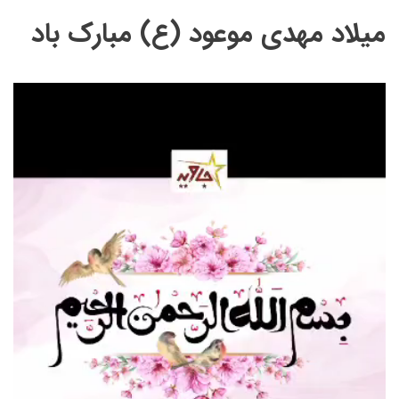
میلاد مهدی موعود (ع) مبارک باد