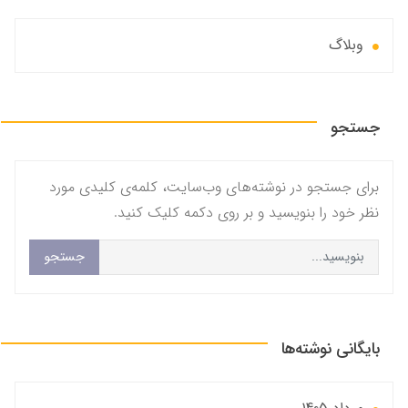
وبلاگ
جستجو
برای جستجو در نوشته‌های وب‌سایت، کلمه‌ی کلیدی مورد
نظر خود را بنویسید و بر روی دکمه کلیک کنید.
جستجو
بایگانی نوشته‌ها