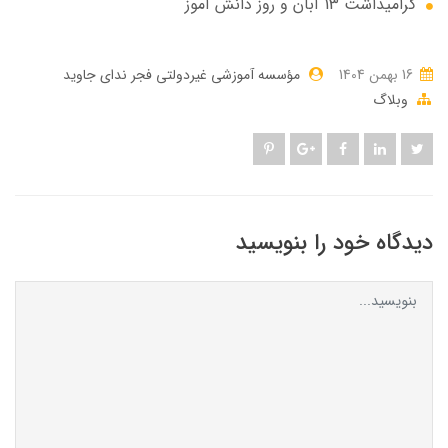
گرامیداشت 13 آبان و روز دانش آموز
16 بهمن 1404
مؤسسه آموزشی غیردولتی فجر ندای جاوید
وبلاگ
دیدگاه خود را بنویسید