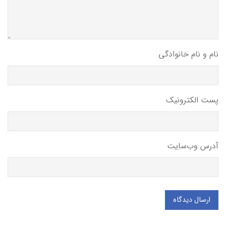
نام و نام خانوادگی
پست الکترونیک
آدرس وب‌سایت
ارسال دیدگاه