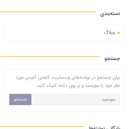
دسته‌بندی
وبلاگ
جستجو
برای جستجو در نوشته‌های وب‌سایت، کلمه‌ی کلیدی مورد
نظر خود را بنویسید و بر روی دکمه کلیک کنید.
جستجو
بایگانی نوشته‌ها