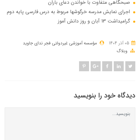
صبحگاهی متفاوت با خواندن دعای باران
اجرای نمایش مدرسه خرگوشها مربوط به درس فارسی پایه دوم
گرامیداشت 13 آبان و روز دانش آموز
05 آذر 1404
مؤسسه آموزشی غیردولتی فجر ندای جاوید
وبلاگ
دیدگاه خود را بنویسید