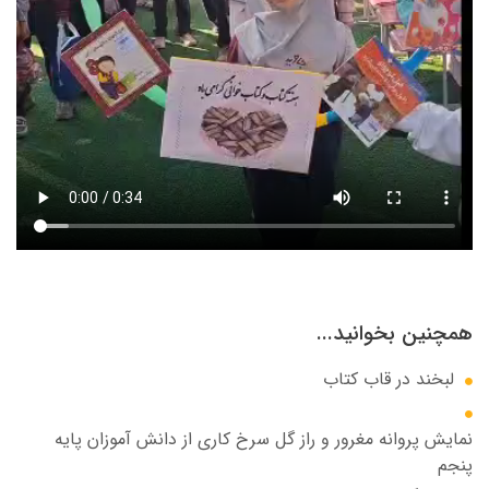
همچنین بخوانید...
لبخند در قاب کتاب
نمایش پروانه مغرور و راز گل سرخ کاری از دانش آموزان پایه
پنجم