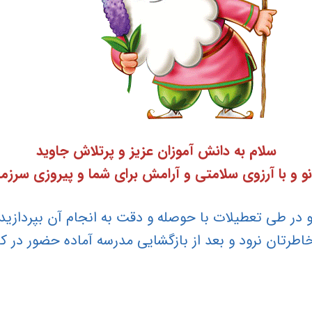
سلام به دانش آموزان عزیز و پرتلاش جاوید
و با آرزوی سلامتی و آرامش برای شما و پیروزی سرزمین 
د و در طی تعطیلات با حوصله و دقت به انجام آن بپردازی
ز خاطرتان نرود و بعد از بازگشایی مدرسه آماده حضور در 