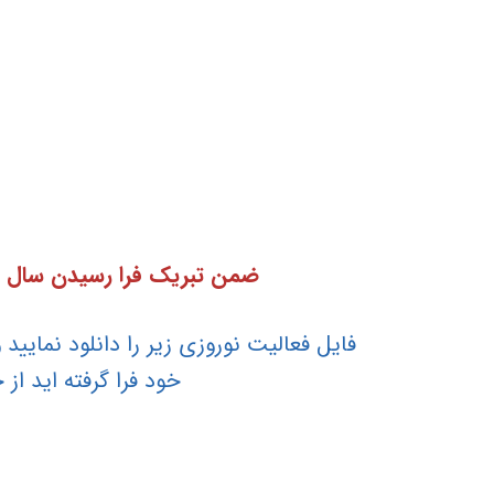
ضمن تبریک فرا رسیدن سال نو 
فایل فعالیت نوروزی زیر را دانلود نمایی
خود فرا گرفته اید ا