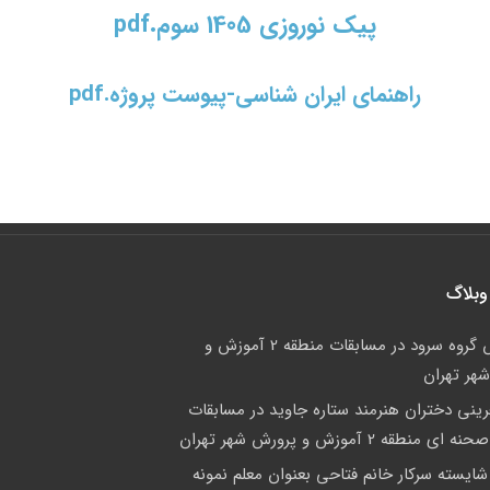
پیک نوروزی 1405 سوم.pdf
راهنمای ایران شناسی-پیوست پروژه.pdf
وبلاگ
درخشش گروه سرود در مسابقات منطقه 2 آموزش و
هر تهران
فرینی دختران هنرمند ستاره جاوید در مسابقات
منطقه 2 آموزش و پرورش شهر تهران
شایسته سرکار خانم فتاحی بعنوان معلم نمونه