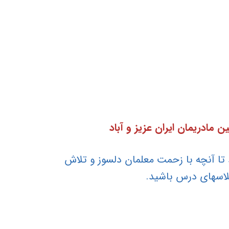
مادریمان ایران عزیز و آباد
د تا آنچه با زحمت معلمان دلسوز و تلاش
کلاسهای درس باشید.