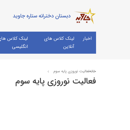
دبستان دخترانه ستاره جاوید
اخبار
لینک کلاس های
لینک کلاس های 
آنلاین
انگلیسی
خانه
فعالیت نوروزی پایه سوم
فعالیت نوروزی پایه سوم