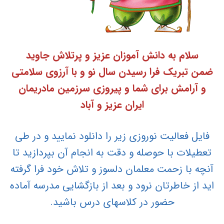
سلام به دانش آموزان عزیز و پرتلاش جاوید
ضمن تبریک فرا رسیدن سال نو و با آرزوی سلامتی
و آرامش برای شما و پیروزی سرزمین مادریمان
ایران عزیز و آباد
فایل فعالیت نوروزی زیر را دانلود نمایید و در طی
تعطیلات با حوصله و دقت به انجام آن بپردازید تا
آنچه با زحمت معلمان دلسوز و تلاش خود فرا گرفته
اید از خاطرتان نرود و بعد از بازگشایی مدرسه آماده
حضور در کلاسهای درس باشید.