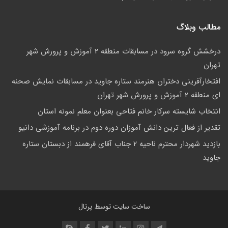
مطالب وبلاگ
درخشش گروه سرود در مسابقات منطقه 2 آموزش و پرورش شهر
تهران
افتخارآفرینی دختران هنرمند ستاره جاوید در مسابقات نمایش صحنه
ای منطقه 2 آموزش و پرورش شهر تهران
انتخاب شایسته سرکار خانم فتاحی بعنوان معلم نمونه استان
تقدیر از فعال ترین دانش آموزان دوره دوم در برنامه آموزشی دانیو
بازدید شهردار محترم ناحیه ۲ جناب آقای فرهمند از دبستان ستاره
جاوید
ساخت سایت توسط
پرتال