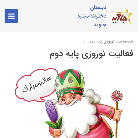
دبستان
دخترانه ستاره
جاوید
خانه
فعالیت نوروزی پایه دوم
فعالیت نوروزی پایه دوم