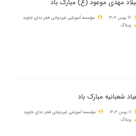
لاد مهدی موعود (ع) مبارک باد
16 بهمن 1404
مؤسسه آموزشی غیردولتی فجر ندای جاوید
وبلاگ
یاد شعبانیه مبارک باد
11 بهمن 1404
مؤسسه آموزشی غیردولتی فجر ندای جاوید
وبلاگ