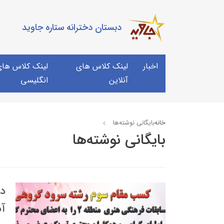
دبستان دخترانه ستاره جاوید
اخبار
لینک کلاس های
لینک کلاس های 
آنلاین
انگلیسی
خانه
بایگانی نوشته‌ها
بایگانی نوشته‌ها
آم