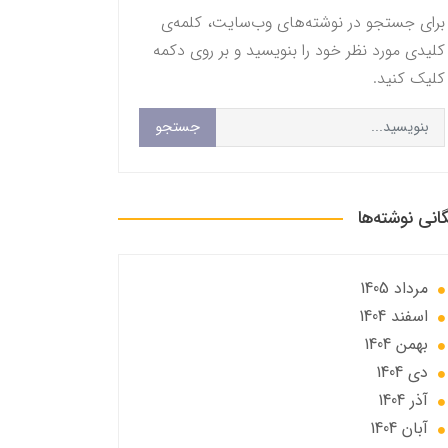
برای جستجو در نوشته‌های وب‌سایت، کلمه‌ی
کلیدی مورد نظر خود را بنویسید و بر روی دکمه
کلیک کنید.
جستجو
گانی نوشته‌ها
مرداد 1405
اسفند 1404
بهمن 1404
دی 1404
آذر 1404
آبان 1404