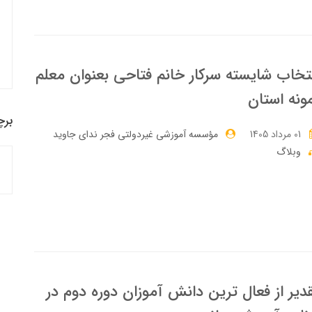
تخاب شایسته سرکار خانم فتاحی بعنوان معلم
ونه استان
برچ
01 مرداد 1405
مؤسسه آموزشی غیردولتی فجر ندای جاوید
وبلاگ
دیر از فعال ترین دانش آموزان دوره دوم در