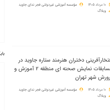
10 مرداد 1405
مؤسسه آموزشی غیردولتی فجر ندای جاوید
وبلاگ
بای
تخارآفرینی دختران هنرمند ستاره جاوید در
مسابقات نمایش صحنه ای منطقه 2 آموزش و
ورش شهر تهران
10 مرداد 1405
مؤسسه آموزشی غیردولتی فجر ندای جاوید
وبلاگ