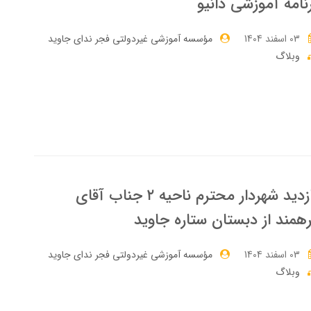
نامه آموزشی دانیو
03 اسفند 1404
مؤسسه آموزشی غیردولتی فجر ندای جاوید
وبلاگ
بازدید شهردار محترم ناحیه ۲ جناب آقای
همند از دبستان ستاره جاوید
03 اسفند 1404
مؤسسه آموزشی غیردولتی فجر ندای جاوید
وبلاگ