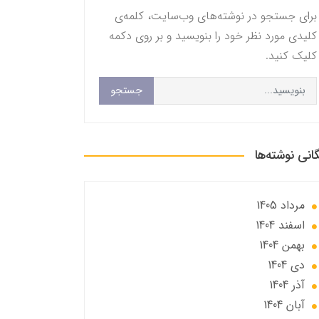
برای جستجو در نوشته‌های وب‌سایت، کلمه‌ی
کلیدی مورد نظر خود را بنویسید و بر روی دکمه
کلیک کنید.
جستجو
گانی نوشته‌ها
مرداد 1405
اسفند 1404
بهمن 1404
دی 1404
آذر 1404
آبان 1404