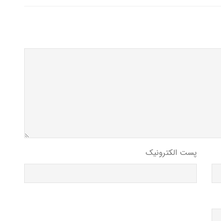
پست الکترونیک