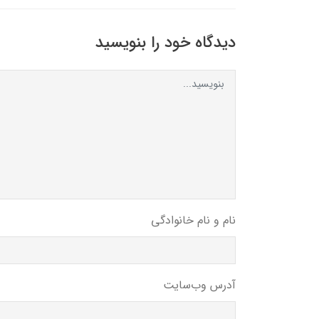
دیدگاه خود را بنویسید
نام و نام خانوادگی
آدرس وب‌سایت