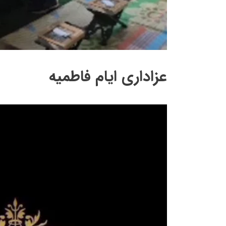
عزاداری ایام فاطمیه