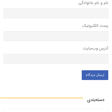
نام و نام خانوادگی
پست الکترونیک
آدرس وب‌سایت
ارسال دیدگاه
دسته‌بندی