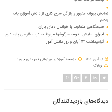
نمایش پروانه مغرور و راز گل سرخ کاری از دانش آموزان پایه
پنجم
صبحگاهی متفاوت با خواندن دعای باران
اجرای نمایش مدرسه خرگوشها مربوط به درس فارسی پایه دوم
گرامیداشت 13 آبان و روز دانش آموز
08 آبان 1404
مؤسسه آموزشی غیردولتی فجر ندای جاوید
وبلاگ
دیدگاه‌های بازدیدکنندگان