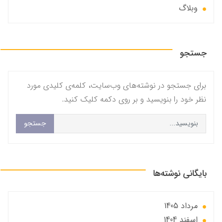
وبلاگ
جستجو
برای جستجو در نوشته‌های وب‌سایت، کلمه‌ی کلیدی مورد
نظر خود را بنویسید و بر روی دکمه کلیک کنید.
جستجو
بایگانی نوشته‌ها
مرداد 1405
اسفند 1404