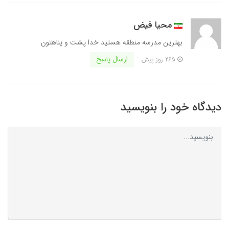
محیا فیض
بهترین مدرسه منطقه هستید خدا پشت و پناهتون
ارسال پاسخ
265 روز پیش
دیدگاه خود را بنویسید